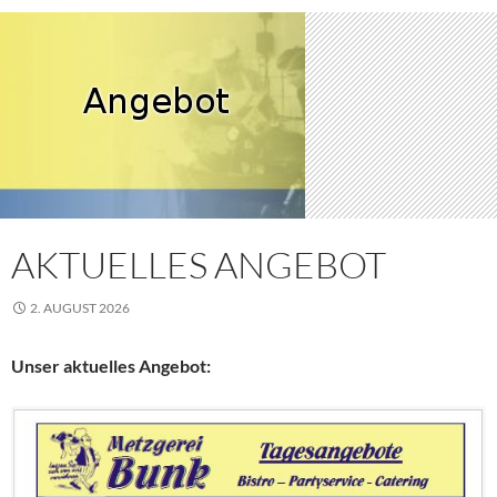
AKTUELLES ANGEBOT
2. AUGUST 2026
Unser aktuelles Angebot: