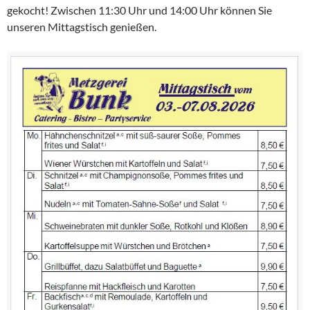
gekocht! Zwischen 11:30 Uhr und 14:00 Uhr können Sie
unseren Mittagstisch genießen.