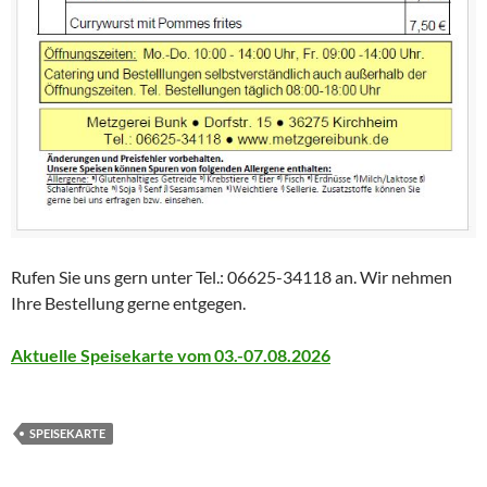
Rufen Sie uns gern unter Tel.: 06625-34118 an. Wir nehmen
Ihre Bestellung gerne entgegen.
Aktuelle Speisekarte vom 03.-07.08.2026
SPEISEKARTE