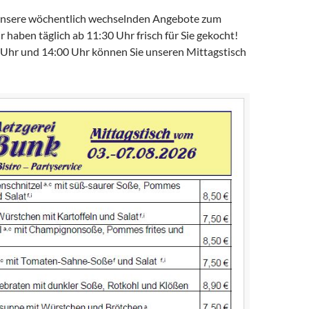
 unsere wöchentlich wechselnden Angebote zum
r haben täglich ab 11:30 Uhr frisch für Sie gekocht!
Uhr und 14:00 Uhr können Sie unseren Mittagstisch